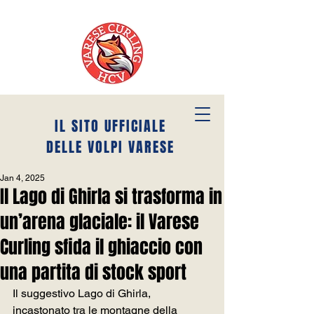
IL SITO UFFICIALE
DELLE VOLPI VARESE
Jan 4, 2025
Il Lago di Ghirla si trasforma in
un’arena glaciale: il Varese
Curling sfida il ghiaccio con
una partita di stock sport
Il suggestivo Lago di Ghirla, 
incastonato tra le montagne della 