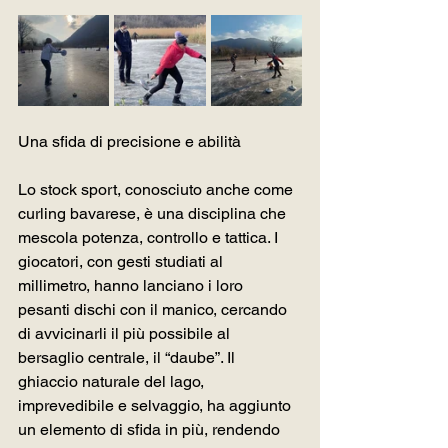
Una sfida di precisione e abilità
Lo stock sport, conosciuto anche come 
curling bavarese, è una disciplina che 
mescola potenza, controllo e tattica. I 
giocatori, con gesti studiati al 
millimetro, hanno lanciano i loro 
pesanti dischi con il manico, cercando 
di avvicinarli il più possibile al 
bersaglio centrale, il “daube”. Il 
ghiaccio naturale del lago, 
imprevedibile e selvaggio, ha aggiunto 
un elemento di sfida in più, rendendo 