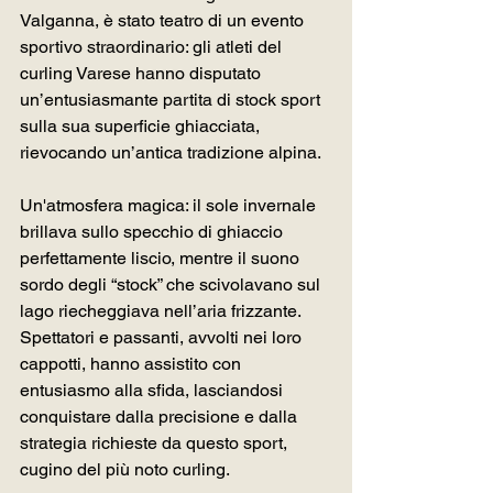
Valganna, è stato teatro di un evento 
sportivo straordinario: gli atleti del 
curling Varese hanno disputato 
un’entusiasmante partita di stock sport 
sulla sua superficie ghiacciata, 
rievocando un’antica tradizione alpina.
Un'atmosfera magica: il sole invernale 
brillava sullo specchio di ghiaccio 
perfettamente liscio, mentre il suono 
sordo degli “stock” che scivolavano sul 
lago riecheggiava nell’aria frizzante. 
Spettatori e passanti, avvolti nei loro 
cappotti, hanno assistito con 
entusiasmo alla sfida, lasciandosi 
conquistare dalla precisione e dalla 
strategia richieste da questo sport, 
cugino del più noto curling.