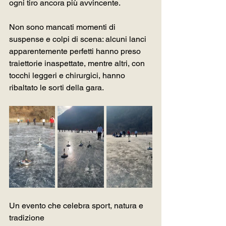
ogni tiro ancora più avvincente.
Non sono mancati momenti di 
suspense e colpi di scena: alcuni lanci 
apparentemente perfetti hanno preso 
traiettorie inaspettate, mentre altri, con 
tocchi leggeri e chirurgici, hanno 
ribaltato le sorti della gara.
Un evento che celebra sport, natura e 
tradizione