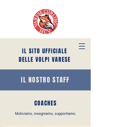
IL SITO UFFICIALE
DELLE VOLPI VARESE
IL NOSTRO STAFF
COACHES
Motiviamo, insegniamo, supportiamo.