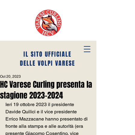
IL SITO UFFICIALE
DELLE VOLPI VARESE
Oct 20, 2023
HC Varese Curling presenta la
stagione 2023-2024
Ieri 19 ottobre 2023 il presidente 
Davide Quilici e il vice presidente 
Errico Mazzacane hanno presentato di 
fronte alla stampa e alle autorità (era 
presente Giacomo Cosentino, vice 