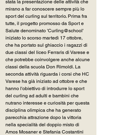
stata la presentazione delle attività che 
mirano a far conoscere sempre più lo 
sport del curling sul territorio. Prima fra 
tutte, il progetto promosso da Sport e 
Salute denominato 'Curling@school' 
iniziato lo scorso martedì 17 ottobre, 
che ha portato sul ghiaccio i ragazzi di 
due classi del liceo Ferraris di Varese e 
che potrebbe coinvolgere anche alcune 
classi della scuola Don Rimoldi. La 
seconda attività riguarda i corsi che HC 
Varese ha già iniziato ad ottobre e che 
hanno l'obiettivo di introdurre lo sport 
del curling ad adulti e bambini che 
nutrano interesse e curiosità per questa 
disciplina olimpica che ha generato 
parecchia attrazione dopo la vittoria 
nella specialità del doppio misto di 
Amos Mosaner e Stefania Costantini 