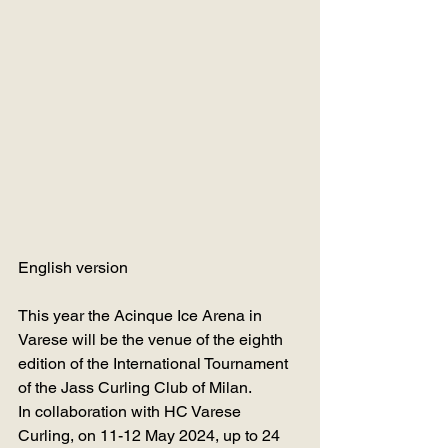
English version
This year the Acinque Ice Arena in 
Varese will be the venue of the eighth 
edition of the International Tournament 
of the Jass Curling Club of Milan. 
In collaboration with HC Varese 
Curling, on 11-12 May 2024, up to 24 