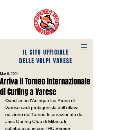
IL SITO UFFICIALE
DELLE VOLPI VARESE
Mar 6, 2024
Arriva il Torneo Internazionale
di Curling a Varese
Quest'anno l'Acinque Ice Arena di 
Varese sarà protagonista dell'ottava 
edizione del Torneo Internazionale del 
Jass Curling Club di Milano. In 
collaborazione con l'HC Varese 